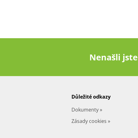
Nenašli jste
Důležité odkazy
Dokumenty »
Zásady cookies »