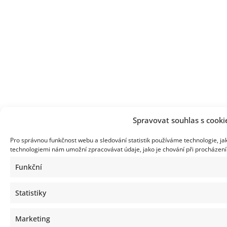
Spravovat souhlas s cooki
Pro správnou funkčnost webu a sledování statistik používáme technologie, ja
technologiemi nám umožní zpracovávat údaje, jako je chování při procházen
Funkční
Statistiky
Marketing