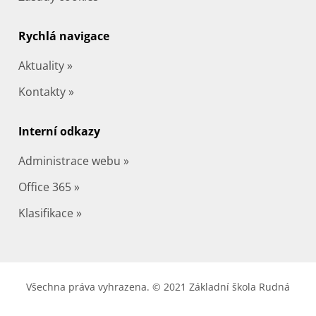
Rychlá navigace
Aktuality »
Kontakty »
Interní odkazy
Administrace webu »
Office 365 »
Klasifikace »
Všechna práva vyhrazena. © 2021 Základní škola Rudná