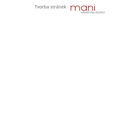
Tvorba stránek